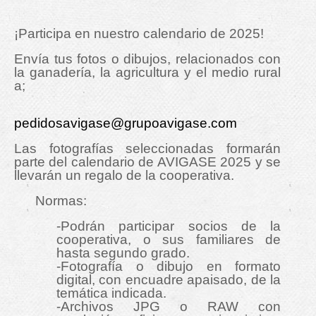
¡Participa en nuestro calendario de 2025!
Envía tus fotos o dibujos, relacionados con
la ganadería, la agricultura y el medio rural
a;
pedidosavigase@grupoavigase.com
Las fotografías seleccionadas formarán
parte del calendario de AVIGASE 2025 y se
llevarán un regalo de la cooperativa.
Normas:
-Podrán participar socios de la
cooperativa, o sus familiares de
hasta segundo grado.
-Fotografía o dibujo en formato
digital, con encuadre apaisado, de la
temática indicada.
-Archivos JPG o RAW con