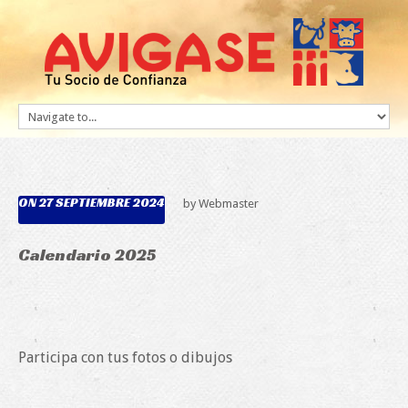
ON 27 SEPTIEMBRE 2024
by Webmaster
Calendario 2025
Participa con tus fotos o dibujos