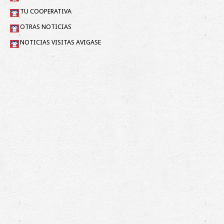
TU COOPERATIVA
OTRAS NOTICIAS
NOTICIAS VISITAS AVIGASE