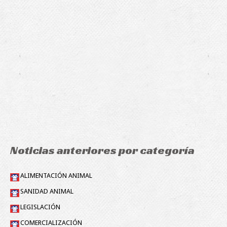
Noticias anteriores por categoría
ALIMENTACIÓN ANIMAL
SANIDAD ANIMAL
LEGISLACIÓN
COMERCIALIZACIÓN