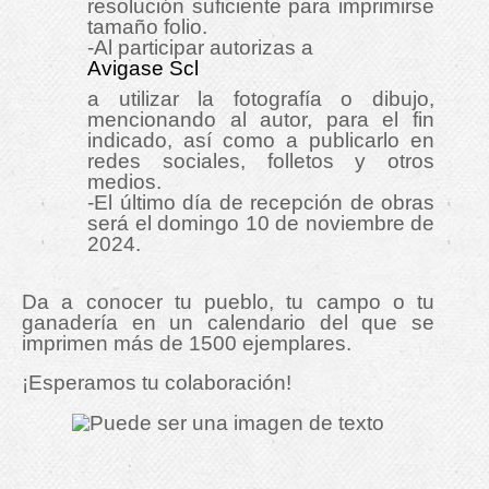
resolución suficiente para imprimirse
tamaño folio.
-Al participar autorizas a
Avigase Scl
a utilizar la fotografía o dibujo,
mencionando al autor, para el fin
indicado, así como a publicarlo en
redes sociales, folletos y otros
medios.
-El último día de recepción de obras
será el domingo 10 de noviembre de
2024.
Da a conocer tu pueblo, tu campo o tu
ganadería en un calendario del que se
imprimen más de 1500 ejemplares.
¡Esperamos tu colaboración!